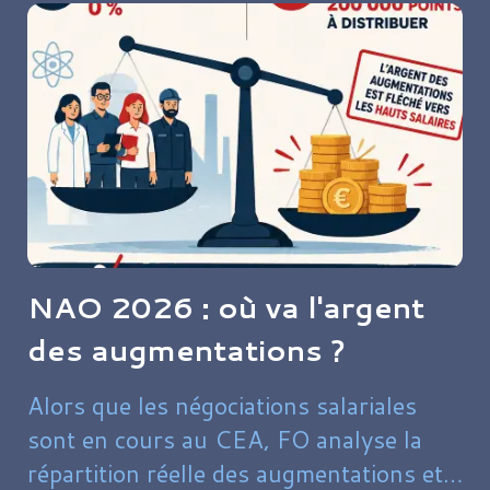
NAO 2026 : où va l'argent
des augmentations ?
Alors que les négociations salariales
sont en cours au CEA, FO analyse la
répartition réelle des augmentations et