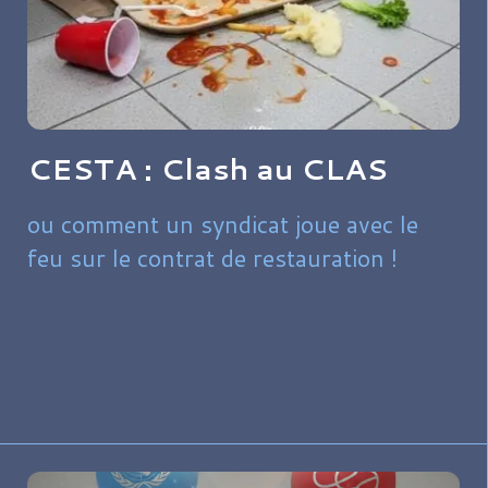
CESTA : Clash au CLAS
ou comment un syndicat joue avec le
feu sur le contrat de restauration !​