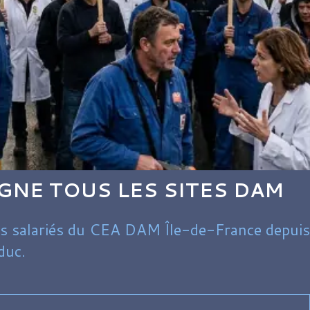
NE TOUS LES SITES DAM
 des salariés du CEA DAM Île-de-France depuis
duc.