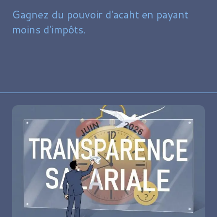
Gagnez du pouvoir d'acaht en payant
moins d'impôts.