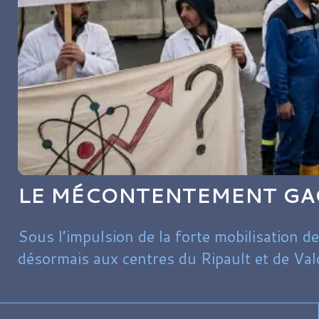
LE MÉCONTENTEMENT GAG
Sous l’impulsion de la forte mobilisation
désormais aux centres du Ripault et de Val