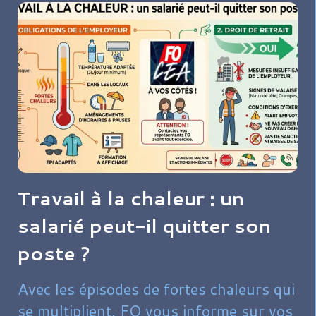
Travail à la chaleur : un
salarié peut-il quitter son
poste ?
Avec les épisodes de fortes chaleurs qui
se multiplient, FO vous informe sur vos