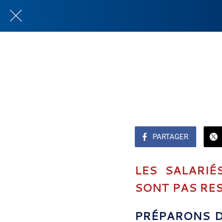
PARTAGER
LES SALARIÉ
SONT PAS RES
PRÉPARONS D