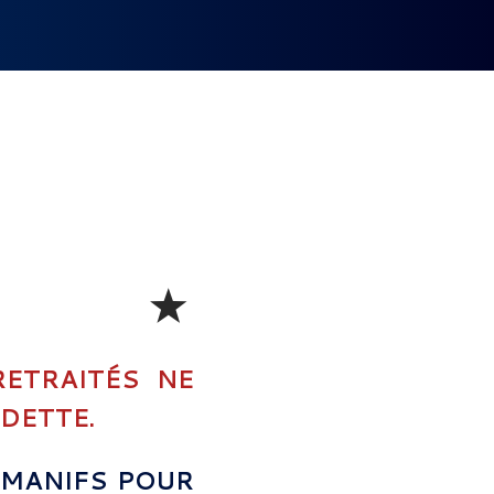
RETRAITÉS NE
 DETTE.
 MANIFS POUR