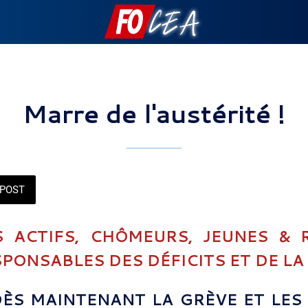
Marre de l'austérité !
POST
S ACTIFS, CHÔMEURS, JEUNES & 
PONSABLES DES DÉFICITS ET DE LA
ÈS MAINTENANT LA GRÈVE ET LES