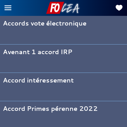
Accords vote électronique
Avenant 1 accord IRP
Accord intéressement
Accord Primes pérenne 2022