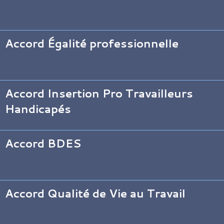
Accord Égalité professionnelle
Accord Insertion Pro Travailleurs
Handicapés
Accord BDES
Accord Qualité de Vie au Travail