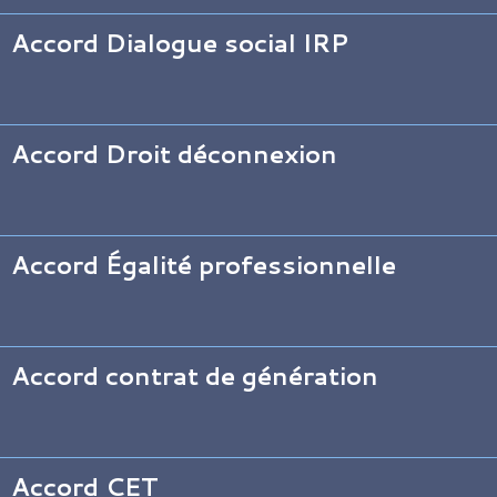
Accord Dialogue social IRP
Accord Droit déconnexion
Accord Égalité professionnelle
Accord contrat de génération
Accord CET