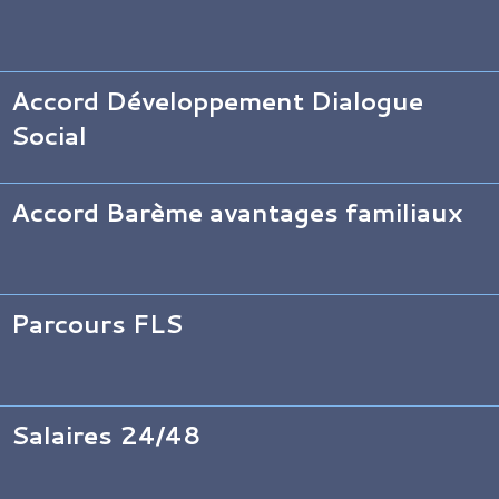
Accord Développement Dialogue
Social
Accord Barème avantages familiaux
Parcours FLS
Salaires 24/48