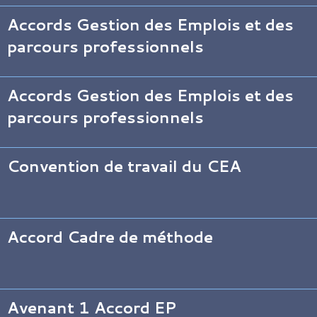
Accords Gestion des Emplois et des
parcours professionnels
Accords Gestion des Emplois et des
parcours professionnels
Convention de travail du CEA
Accord Cadre de méthode
Avenant 1 Accord EP