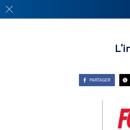
L'
PARTAGER