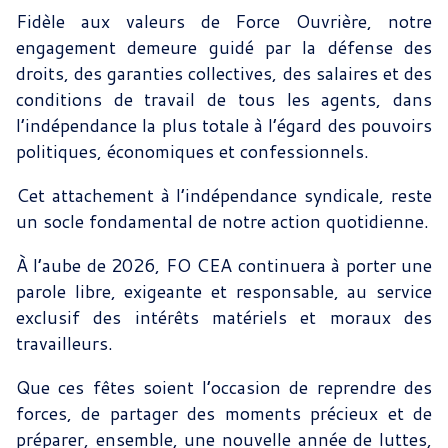
Fidèle aux valeurs de Force Ouvrière, notre
engagement demeure guidé par la défense des
droits, des garanties collectives, des salaires et des
conditions de travail de tous les agents, dans
l’indépendance la plus totale à l’égard des pouvoirs
politiques, économiques et confessionnels.
Cet attachement à l’indépendance syndicale, reste
un socle fondamental de notre action quotidienne.
À l’aube de 2026, FO CEA continuera à porter une
parole libre, exigeante et responsable, au service
exclusif des intérêts matériels et moraux des
travailleurs.
Que ces fêtes soient l’occasion de reprendre des
forces, de partager des moments précieux et de
préparer, ensemble, une nouvelle année de luttes,