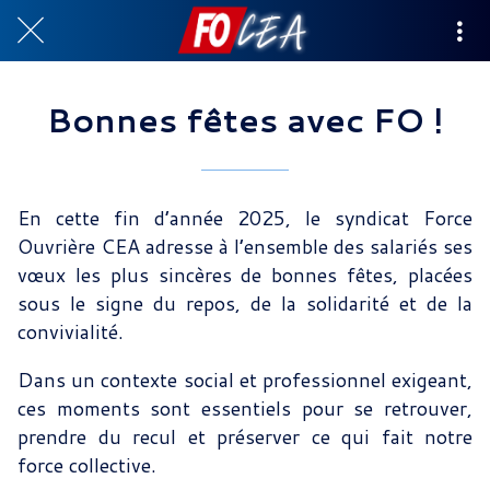
Bonnes fêtes avec FO !
En cette fin d’année 2025, le syndicat Force
Ouvrière CEA adresse à l’ensemble des salariés ses
vœux les plus sincères de bonnes fêtes, placées
sous le signe du repos, de la solidarité et de la
convivialité.​
​Dans un contexte social et professionnel exigeant,
ces moments sont essentiels pour se retrouver,
prendre du recul et préserver ce qui fait notre
force collective.