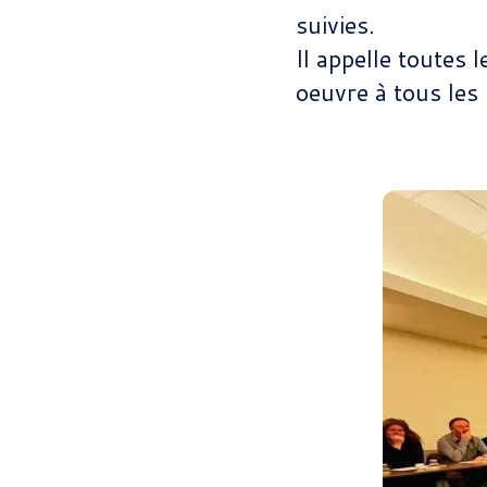
suivies.
Il appelle toutes 
oeuvre à tous les