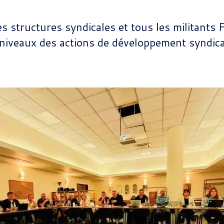
les structures syndicales et tous les militants
 niveaux des actions de développement syndica