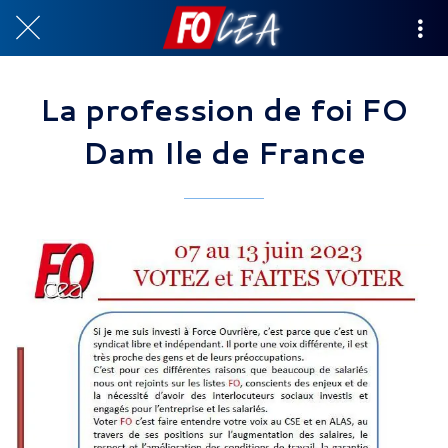
La profession de foi FO
Dam Ile de France