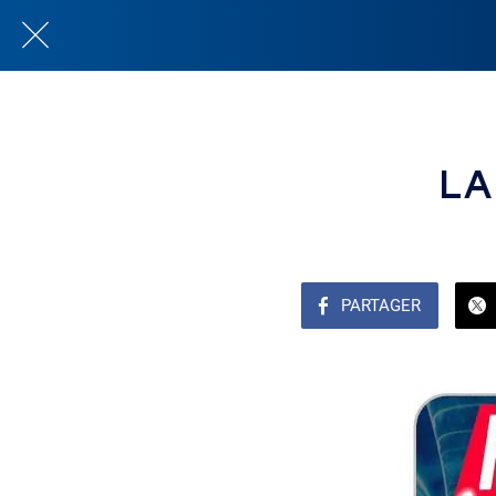
LA
PARTAGER